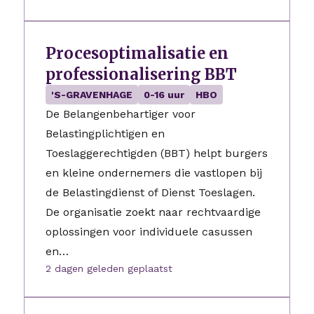
Procesoptimalisatie en
professionalisering BBT
'S-GRAVENHAGE
0-16 uur
HBO
De Belangenbehartiger voor
Belastingplichtigen en
Toeslaggerechtigden (BBT) helpt burgers
en kleine ondernemers die vastlopen bij
de Belastingdienst of Dienst Toeslagen.
De organisatie zoekt naar rechtvaardige
oplossingen voor individuele casussen
en…
2 dagen geleden geplaatst