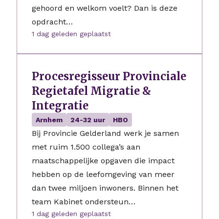
gehoord en welkom voelt? Dan is deze
opdracht…
1 dag geleden geplaatst
Procesregisseur Provinciale
Regietafel Migratie &
Integratie
Arnhem
24-32 uur
HBO
Bij Provincie Gelderland werk je samen
met ruim 1.500 collega’s aan
maatschappelijke opgaven die impact
hebben op de leefomgeving van meer
dan twee miljoen inwoners. Binnen het
team Kabinet ondersteun…
1 dag geleden geplaatst