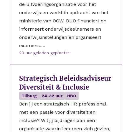
de uitvoeringsorganisatie voor het
onderwijs en werkt in opdracht van het
ministerie van OCW. DUO financiert en
informeert onderwijsdeelnemers en
onderwijsinstellingen en organiseert
examens….
20 uur geleden geplaatst
Strategisch Beleidsadviseur
Diversiteit & Inclusie
Tilburg
24-32 uur
HBO
Ben jij een strategisch HR-professional
met een passie voor diversiteit en
inclusie? Wil jij bijdragen aan een
organisatie waarin iedereen zich gezien,