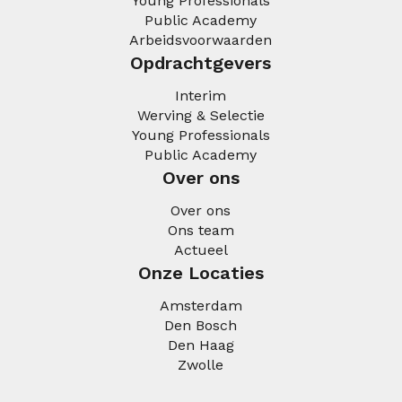
Young Professionals
Public Academy
Arbeidsvoorwaarden
Opdrachtgevers
Interim
Werving & Selectie
Young Professionals
Public Academy
Over ons
Over ons
Ons team
Actueel
Onze Locaties
Amsterdam
Den Bosch
Den Haag
Zwolle