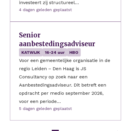
investeert zij structureel…
4 dagen geleden geplaatst
Senior
aanbestedingsadviseur
KATWIJK
16-24 uur
HBO
Voor een gemeentelijke organisatie in de
regio Leiden – Den Haag is JS
Consultancy op zoek naar een
Aanbestedingsadviseur. Dit betreft een
opdracht per medio september 2026,
voor een periode…
5 dagen geleden geplaatst