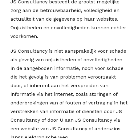
JS Consultancy besteedt de grootst mogelijke
zorg aan de betrouwbaarheid, volledigheid en
actualiteit van de gegevens op haar websites.
Onjuistheden en onvolledigheden kunnen echter
voorkomen.
JS Consultancy is niet aansprakelijk voor schade
als gevolg van onjuistheden of onvolledigheden
in de aangeboden informatie, noch voor schade
die het gevolg is van problemen veroorzaakt
door, of inherent aan het verspreiden van
informatie via het internet, zoals storingen of
onderbrekingen van of fouten of vertraging in het
verstrekken van informatie of diensten door JS
Consultancy of door U aan JS Consultancy via
een website van JS Consultancy of anderszins
langs elektronische weg.