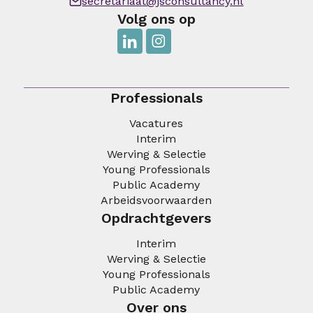
secretariaat@jsconsultancy.nl
Volg ons op
Professionals
Vacatures
Interim
Werving & Selectie
Young Professionals
Public Academy
Arbeidsvoorwaarden
Opdrachtgevers
Interim
Werving & Selectie
Young Professionals
Public Academy
Over ons