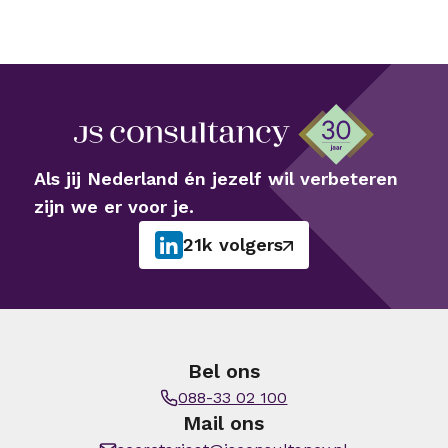
Als jij Nederland én jezelf wil verbeteren
zijn we er voor je.
21k volgers
Bel ons
088-33 02 100
Mail ons