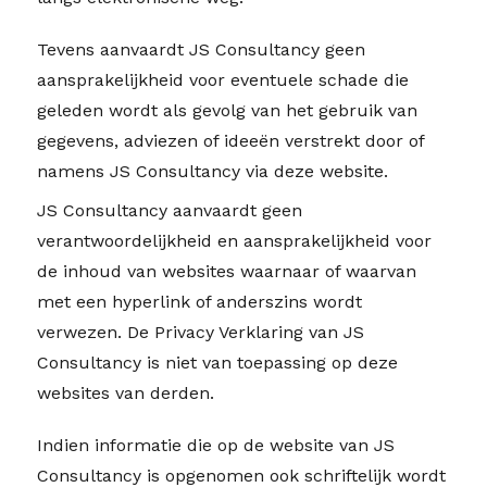
Tevens aanvaardt JS Consultancy geen
aansprakelijkheid voor eventuele schade die
geleden wordt als gevolg van het gebruik van
gegevens, adviezen of ideeën verstrekt door of
namens JS Consultancy via deze website.
JS Consultancy aanvaardt geen
verantwoordelijkheid en aansprakelijkheid voor
de inhoud van websites waarnaar of waarvan
met een hyperlink of anderszins wordt
verwezen. De Privacy Verklaring van JS
Consultancy is niet van toepassing op deze
websites van derden.
Indien informatie die op de website van JS
Consultancy is opgenomen ook schriftelijk wordt