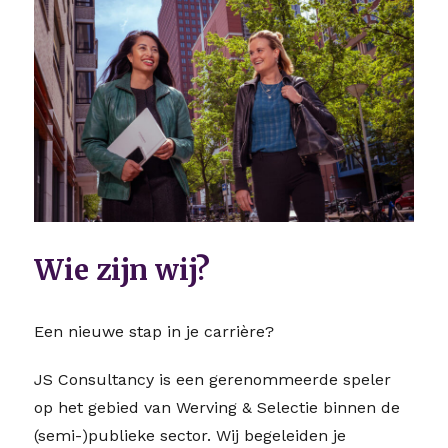
Wie zijn wij?
Een nieuwe stap in je carrière?
JS Consultancy is een gerenommeerde speler
op het gebied van Werving & Selectie binnen de
(semi-)publieke sector. Wij begeleiden je