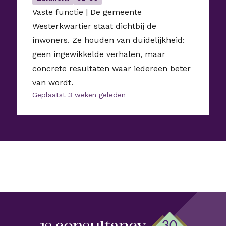
Vaste functie | De gemeente
Westerkwartier staat dichtbij de
inwoners. Ze houden van duidelijkheid:
geen ingewikkelde verhalen, maar
concrete resultaten waar iedereen beter
van wordt.
Geplaatst 3 weken geleden