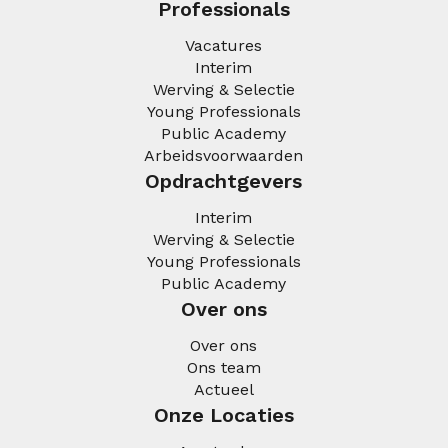
Professionals
Vacatures
Interim
Werving & Selectie
Young Professionals
Public Academy
Arbeidsvoorwaarden
Opdrachtgevers
Interim
Werving & Selectie
Young Professionals
Public Academy
Over ons
Over ons
Ons team
Actueel
Onze Locaties