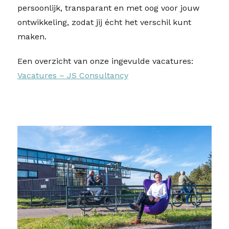
persoonlijk, transparant en met oog voor jouw
ontwikkeling, zodat jij écht het verschil kunt
maken.
Een overzicht van onze ingevulde vacatures:
Vacatures – JS Consultancy