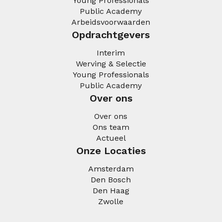
Young Professionals
Public Academy
Arbeidsvoorwaarden
Opdrachtgevers
Interim
Werving & Selectie
Young Professionals
Public Academy
Over ons
Over ons
Ons team
Actueel
Onze Locaties
Amsterdam
Den Bosch
Den Haag
Zwolle