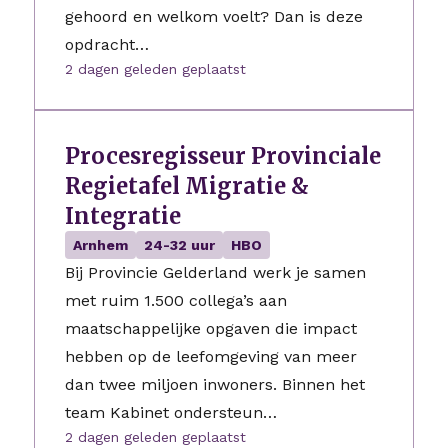
gehoord en welkom voelt? Dan is deze
opdracht…
2 dagen geleden geplaatst
Procesregisseur Provinciale
Regietafel Migratie &
Integratie
Arnhem
24-32 uur
HBO
Bij Provincie Gelderland werk je samen
met ruim 1.500 collega’s aan
maatschappelijke opgaven die impact
hebben op de leefomgeving van meer
dan twee miljoen inwoners. Binnen het
team Kabinet ondersteun…
2 dagen geleden geplaatst