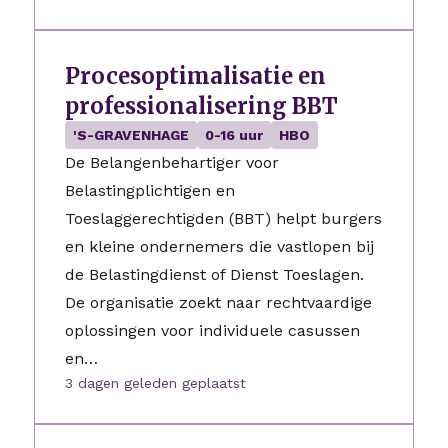
Procesoptimalisatie en
professionalisering BBT
'S-GRAVENHAGE
0-16 uur
HBO
De Belangenbehartiger voor
Belastingplichtigen en
Toeslaggerechtigden (BBT) helpt burgers
en kleine ondernemers die vastlopen bij
de Belastingdienst of Dienst Toeslagen.
De organisatie zoekt naar rechtvaardige
oplossingen voor individuele casussen
en…
3 dagen geleden geplaatst