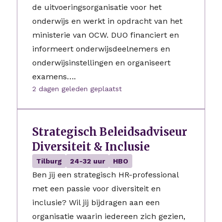
de uitvoeringsorganisatie voor het
onderwijs en werkt in opdracht van het
ministerie van OCW. DUO financiert en
informeert onderwijsdeelnemers en
onderwijsinstellingen en organiseert
examens….
2 dagen geleden geplaatst
Strategisch Beleidsadviseur
Diversiteit & Inclusie
Tilburg
24-32 uur
HBO
Ben jij een strategisch HR-professional
met een passie voor diversiteit en
inclusie? Wil jij bijdragen aan een
organisatie waarin iedereen zich gezien,