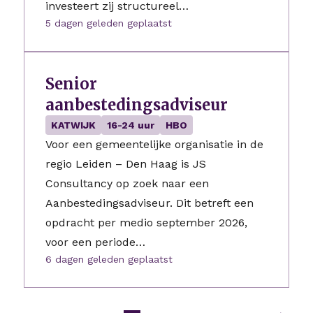
investeert zij structureel…
5 dagen geleden geplaatst
Senior
aanbestedingsadviseur
KATWIJK
16-24 uur
HBO
Voor een gemeentelijke organisatie in de
regio Leiden – Den Haag is JS
Consultancy op zoek naar een
Aanbestedingsadviseur. Dit betreft een
opdracht per medio september 2026,
voor een periode…
6 dagen geleden geplaatst