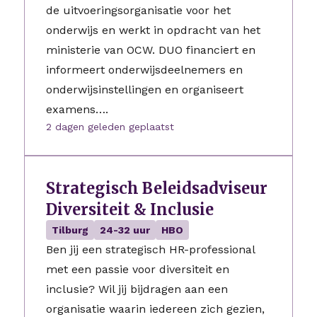
de uitvoeringsorganisatie voor het
onderwijs en werkt in opdracht van het
ministerie van OCW. DUO financiert en
informeert onderwijsdeelnemers en
onderwijsinstellingen en organiseert
examens….
2 dagen geleden geplaatst
Strategisch Beleidsadviseur
Diversiteit & Inclusie
Tilburg
24-32 uur
HBO
Ben jij een strategisch HR-professional
met een passie voor diversiteit en
inclusie? Wil jij bijdragen aan een
organisatie waarin iedereen zich gezien,