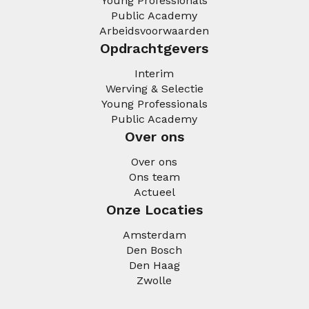
Young Professionals
Public Academy
Arbeidsvoorwaarden
Opdrachtgevers
Interim
Werving & Selectie
Young Professionals
Public Academy
Over ons
Over ons
Ons team
Actueel
Onze Locaties
Amsterdam
Den Bosch
Den Haag
Zwolle