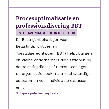
Procesoptimalisatie en
professionalisering BBT
'S-GRAVENHAGE
0-16 uur
HBO
De Belangenbehartiger voor
Belastingplichtigen en
Toeslaggerechtigden (BBT) helpt burgers
en kleine ondernemers die vastlopen bij
de Belastingdienst of Dienst Toeslagen.
De organisatie zoekt naar rechtvaardige
oplossingen voor individuele casussen
en…
3 dagen geleden geplaatst