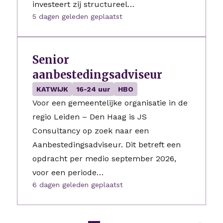
investeert zij structureel…
5 dagen geleden geplaatst
Senior
aanbestedingsadviseur
KATWIJK
16-24 uur
HBO
Voor een gemeentelijke organisatie in de
regio Leiden – Den Haag is JS
Consultancy op zoek naar een
Aanbestedingsadviseur. Dit betreft een
opdracht per medio september 2026,
voor een periode…
6 dagen geleden geplaatst