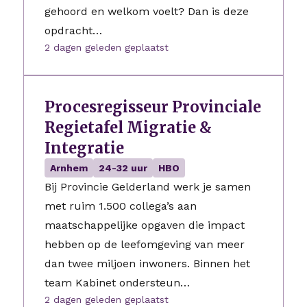
gehoord en welkom voelt? Dan is deze
opdracht…
2 dagen geleden geplaatst
Procesregisseur Provinciale
Regietafel Migratie &
Integratie
Arnhem
24-32 uur
HBO
Bij Provincie Gelderland werk je samen
met ruim 1.500 collega’s aan
maatschappelijke opgaven die impact
hebben op de leefomgeving van meer
dan twee miljoen inwoners. Binnen het
team Kabinet ondersteun…
2 dagen geleden geplaatst