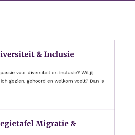
iversiteit & Inclusie
assie voor diversiteit en inclusie? Wil jij
zich gezien, gehoord en welkom voelt? Dan is
egietafel Migratie &