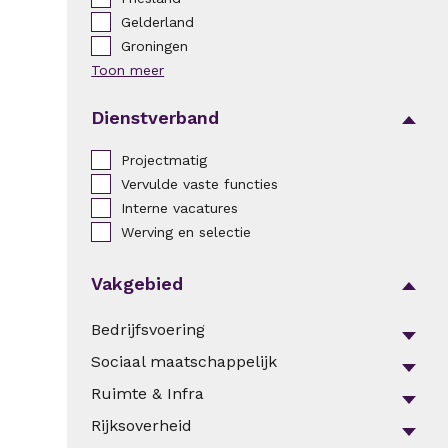
Gelderland
Groningen
Toon meer
Dienstverband
Projectmatig
Vervulde vaste functies
Interne vacatures
Werving en selectie
Vakgebied
Bedrijfsvoering
Sociaal maatschappelijk
Ruimte & Infra
Rijksoverheid