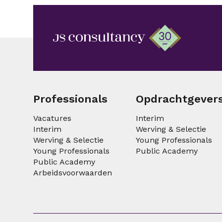
Professionals
Opdrachtgever
Vacatures
Interim
Interim
Werving & Selectie
Werving & Selectie
Young Professionals
Young Professionals
Public Academy
Public Academy
Arbeidsvoorwaarden