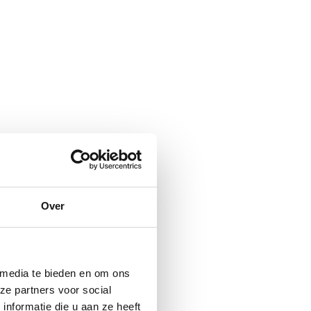
Over
 media te bieden en om ons
ze partners voor social
nformatie die u aan ze heeft