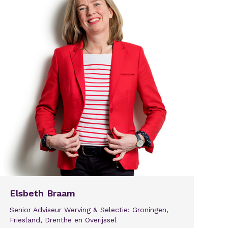
Elsbeth Braam
Senior Adviseur Werving & Selectie: Groningen,
Friesland, Drenthe en Overijssel