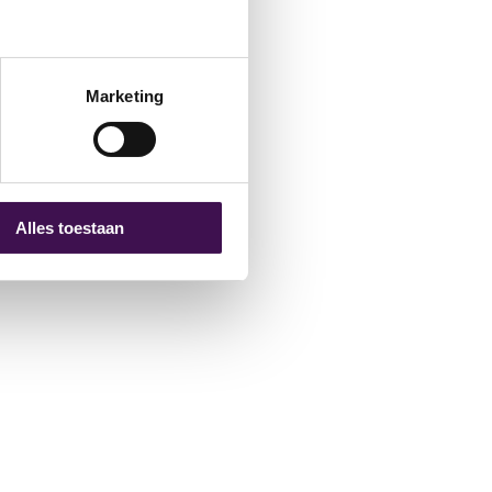
Marketing
Alles toestaan