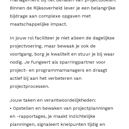
Binnen de Rijksoverheid lever je een belangrijke
bijdrage aan complexe opgaven met
maatschappelijke impact.
In jouw rol faciliteer je niet alleen de dagelijkse
projectvoering, maar bewaak je ook de
voortgang, borg je kwaliteit en stuur je bij waar
nodig. Je fungeert als sparringpartner voor
project- en programmamanagers en draagt
actief bij aan het verbeteren van
projectprocessen.
Jouw taken en verantwoordelijkheden:
• Opstellen en bewaken van projectplanningen
en -rapportages, je maakt inzichtelijke
planningen, signaleert knelpunten tijdig en