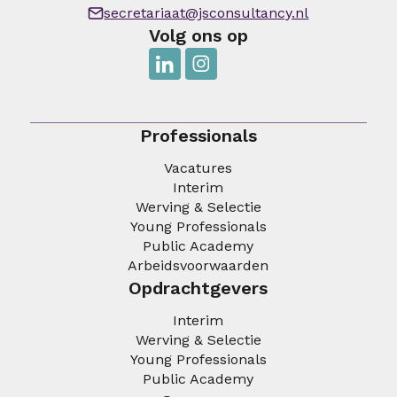
secretariaat@jsconsultancy.nl
Volg ons op
Professionals
Vacatures
Interim
Werving & Selectie
Young Professionals
Public Academy
Arbeidsvoorwaarden
Opdrachtgevers
Interim
Werving & Selectie
Young Professionals
Public Academy