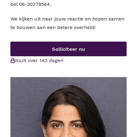
bel 06-30278564.
We kijken uit naar jouw reactie en hopen samen
te bouwen aan een betere overheid!
Solliciteer nu
Sluit over 143 dagen