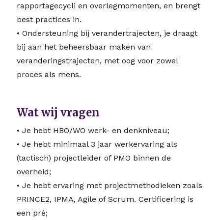
rapportagecycli en overlegmomenten, en brengt
best practices in.
• Ondersteuning bij verandertrajecten, je draagt
bij aan het beheersbaar maken van
veranderingstrajecten, met oog voor zowel
proces als mens.
Wat wij vragen
• Je hebt HBO/WO werk- en denkniveau;
• Je hebt minimaal 3 jaar werkervaring als
(tactisch) projectleider of PMO binnen de
overheid;
• Je hebt ervaring met projectmethodieken zoals
PRINCE2, IPMA, Agile of Scrum. Certificering is
een pré;