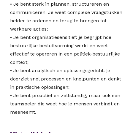
• Je bent sterk in plannen, structureren en
communiceren. Je weet complexe vraagstukken
helder te ordenen en terug te brengen tot
werkbare acties;
• Je bent organisatiesensitief: je begrijpt hoe
bestuurlijke besluitvorming werkt en weet
effectief te opereren in een politiek-bestuurlijke
context;
• Je bent analytisch en oplossingsgericht: je
doorziet snel processen en knelpunten en denkt
in praktische oplossingen;
• Je bent proactief en zelfstandig, maar ook een
teamspeler die weet hoe je mensen verbindt en
meeneemt.