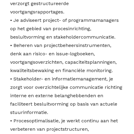
verzorgt gestructureerde
voortgangsrapportages.
• Je adviseert project- of programmamanagers
op het gebied van procesinrichting,
besluitvorming en stakeholdercommunicatie.
• Beheren van projectbeheersinstrumenten,
denk aan risico- en issue-logboeken,
voortgangsoverzichten, capaciteitsplanningen,
kwaliteitsbewaking en financiële monitoring.
• Stakeholder- en informatiemanagement, je
zorgt voor overzichtelijke communicatie richting
interne en externe belanghebbenden en
faciliteert besluitvorming op basis van actuele
stuurinformatie.
• Procesoptimalisatie, je werkt continu aan het
verbeteren van projectstructuren,