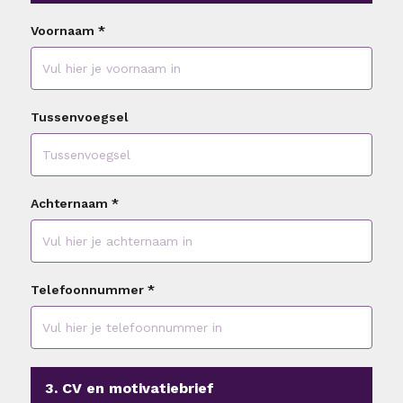
Voornaam
*
Tussenvoegsel
Achternaam
*
Telefoonnummer
*
3. CV en motivatiebrief