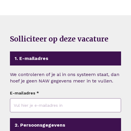
Solliciteer op deze vacature
1. E-mailadres
We controleren of je al in ons systeem staat, dan
hoef je geen NAW gegevens meer in te vullen.
E-mailadres
*
2. Persoonsgegevens