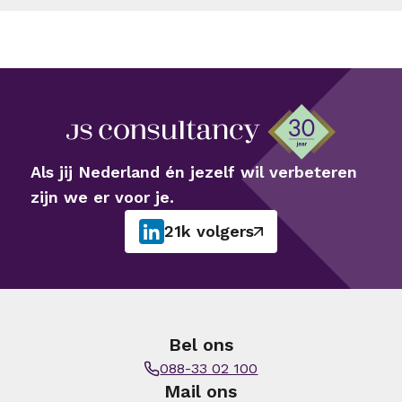
Als jij Nederland én jezelf wil verbeteren
zijn we er voor je.
21k volgers
Bel ons
088-33 02 100
Mail ons