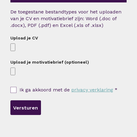
De toegestane bestandtypes voor het uploaden
van je CV en motivatiebrief zijn: Word (.doc of
.docx), PDF (.pdf) en Excel (.xls of .xlsx)
Upload je CV
Upload je motivatiebrief (optioneel)
Ik ga akkoord met de
privacy verklaring
*
Versturen