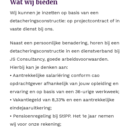
Wat wij bieden
Wij kunnen je inzetten op basis van een
detacheringsconstructie: op projectcontract of in
vaste dienst bij ons.
Naast een persoonlijke benadering, horen bij een
detacheringsconstructie in een dienstverband bij
JS Consultancy, goede arbeidsvoorwaarden.
Hierbij kan je denken aan:
• Aantrekkelijke salariëring conform cao
opdrachtgever afhankelijk van jouw opleiding en
ervaring en op basis van een 36-urige werkweek;
• Vakantiegeld van 8,33% en een aantrekkelijke
eindejaaruitkering;
• Pensioenregeling bij StiPP. Het 1e jaar nemen
wij voor onze rekening;