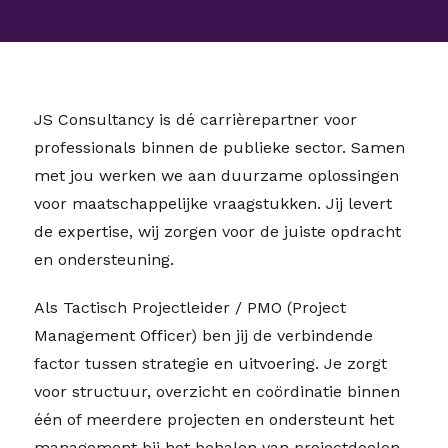
JS Consultancy is dé carrièrepartner voor
professionals binnen de publieke sector. Samen
met jou werken we aan duurzame oplossingen
voor maatschappelijke vraagstukken. Jij levert
de expertise, wij zorgen voor de juiste opdracht
en ondersteuning.
Als Tactisch Projectleider / PMO (Project
Management Officer) ben jij de verbindende
factor tussen strategie en uitvoering. Je zorgt
voor structuur, overzicht en coördinatie binnen
één of meerdere projecten en ondersteunt het
management bij het behalen van projectdoelen.