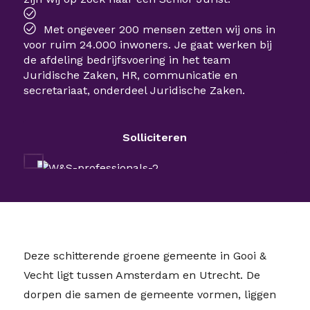
Met ongeveer 200 mensen zetten wij ons in
voor ruim 24.000 inwoners. Je gaat werken bij
de afdeling bedrijfsvoering in het team
Juridische Zaken, HR, communicatie en
secretariaat, onderdeel Juridische Zaken.
Solliciteren
Deze schitterende groene gemeente in Gooi &
Vecht ligt tussen Amsterdam en Utrecht. De
dorpen die samen de gemeente vormen, liggen