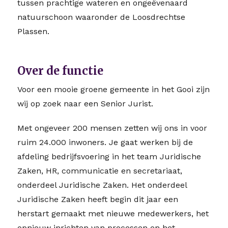
tussen prachtige wateren en ongeëvenaard
natuurschoon waaronder de Loosdrechtse
Plassen.
Over de functie
Voor een mooie groene gemeente in het Gooi zijn
wij op zoek naar een Senior Jurist.
Met ongeveer 200 mensen zetten wij ons in voor
ruim 24.000 inwoners. Je gaat werken bij de
afdeling bedrijfsvoering in het team Juridische
Zaken, HR, communicatie en secretariaat,
onderdeel Juridische Zaken. Het onderdeel
Juridische Zaken heeft begin dit jaar een
herstart gemaakt met nieuwe medewerkers, het
opnieuw inrichten van processen en het