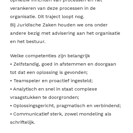
verankeren van deze processen in de
organisatie. Dit traject loopt nog.
Bij Juridische Zaken houden we ons onder
andere bezig met advisering aan het organisatie
en het bestuur.
Welke competenties zijn belangrijk
• Zelfstandig, goed in afstemmen en doorgaan
tot dat een oplossing is gevonden;
• Teamspeler en proactief ingesteld;
• Analytisch en snel in staat complexe
vraagstukken te doorgronden;
• Oplossingsgericht, pragmatisch en verbindend;
• Communicatief sterk, zowel mondeling als
schriftelijk.