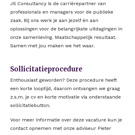
JS Consultancy is de carrièrepartner van
professionals en managers voor de publieke
zaak. Bij ons werk je aan jezelf én aan
oplossingen voor de belangrijkste uitdagingen in
onze samenleving. Maatschappelijk resultaat.
Samen met jou maken we het waar.
Sollicitatieprocedure
Enthousiast geworden? Deze procedure heeft
een korte looptijd, daarom ontvangen we graag
z.s.m. je cv en korte motivatie via onderstaande
sollicitatiebutton.
Voor meer informatie over deze vacature kun je
contact opnemen met onze adviseur Pieter