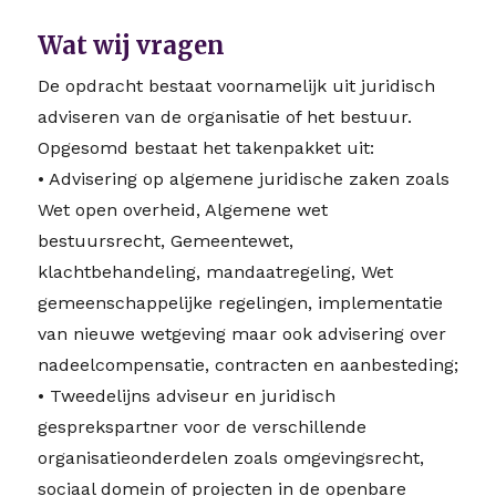
Wat wij vragen
De opdracht bestaat voornamelijk uit juridisch
adviseren van de organisatie of het bestuur.
Opgesomd bestaat het takenpakket uit:
• Advisering op algemene juridische zaken zoals
Wet open overheid, Algemene wet
bestuursrecht, Gemeentewet,
klachtbehandeling, mandaatregeling, Wet
gemeenschappelijke regelingen, implementatie
van nieuwe wetgeving maar ook advisering over
nadeelcompensatie, contracten en aanbesteding;
• Tweedelijns adviseur en juridisch
gesprekspartner voor de verschillende
organisatieonderdelen zoals omgevingsrecht,
sociaal domein of projecten in de openbare