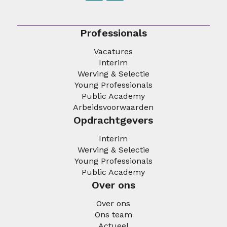
Professionals
Vacatures
Interim
Werving & Selectie
Young Professionals
Public Academy
Arbeidsvoorwaarden
Opdrachtgevers
Interim
Werving & Selectie
Young Professionals
Public Academy
Over ons
Over ons
Ons team
Actueel