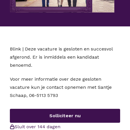
Blink | Deze vacature is gesloten en succesvol
afgerond. Er is inmiddels een kandidaat
benoemd.
Voor meer informatie over deze gesloten
vacature kun je contact opnemen met Santje
Schaap, 06-5113 5793
Solliciteer nu
Sluit over 144 dagen