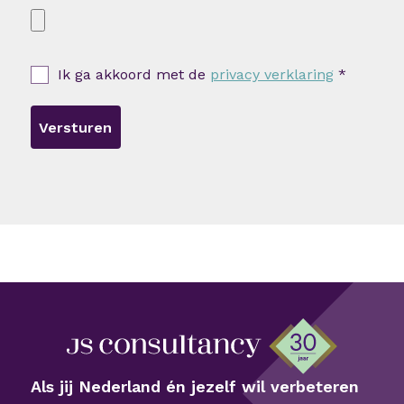
Ik ga akkoord met de
privacy verklaring
*
Versturen
Als jij Nederland én jezelf wil verbeteren