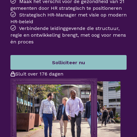
Maak het verschil voor de gezondheid van 21
gemeenten door HR strategisch te positioneren
Strategisch HR-Manager met visie op modern
HR-beleid
Verbindende leidinggevende die structuur,
regie en ontwikkeling brengt, met oog voor mens
én proces
Solliciteer nu
Sluit over 176 dagen