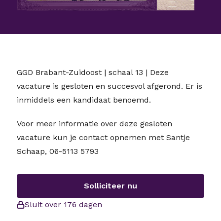
GGD Brabant-Zuidoost | schaal 13 | Deze
vacature is gesloten en succesvol afgerond. Er is
inmiddels een kandidaat benoemd.
Voor meer informatie over deze gesloten
vacature kun je contact opnemen met Santje
Schaap, 06-5113 5793
Solliciteer nu
Sluit over 176 dagen