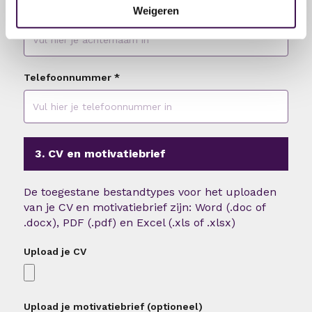
Weigeren
Achternaam
*
Telefoonnummer
*
3. CV en motivatiebrief
De toegestane bestandtypes voor het uploaden
van je CV en motivatiebrief zijn: Word (.doc of
.docx), PDF (.pdf) en Excel (.xls of .xlsx)
Upload je CV
Upload je motivatiebrief (optioneel)