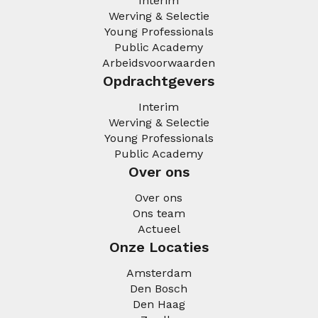
Interim
Werving & Selectie
Young Professionals
Public Academy
Arbeidsvoorwaarden
Opdrachtgevers
Interim
Werving & Selectie
Young Professionals
Public Academy
Over ons
Over ons
Ons team
Actueel
Onze Locaties
Amsterdam
Den Bosch
Den Haag