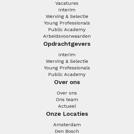
Vacatures
Interim
Werving & Selectie
Young Professionals
Public Academy
Arbeidsvoorwaarden
Opdrachtgevers
Interim
Werving & Selectie
Young Professionals
Public Academy
Over ons
Over ons
Ons team
Actueel
Onze Locaties
Amsterdam
Den Bosch