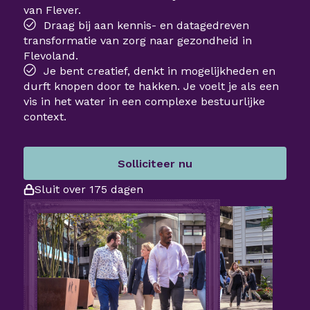
van Flever.
Draag bij aan kennis- en datagedreven
transformatie van zorg naar gezondheid in
Flevoland.
Je bent creatief, denkt in mogelijkheden en
durft knopen door te hakken. Je voelt je als een
vis in het water in een complexe bestuurlijke
context.
Solliciteer nu
Sluit over 175 dagen