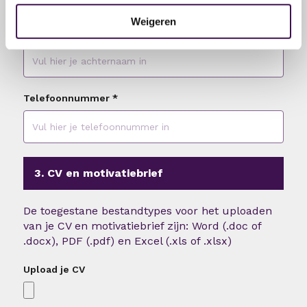
Weigeren
Achternaam
*
Telefoonnummer
*
3. CV en motivatiebrief
De toegestane bestandtypes voor het uploaden
van je CV en motivatiebrief zijn: Word (.doc of
.docx), PDF (.pdf) en Excel (.xls of .xlsx)
Upload je CV