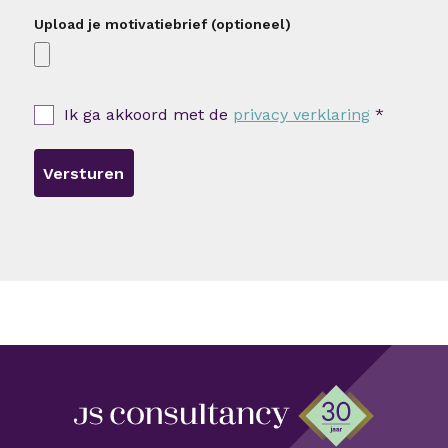
Upload je motivatiebrief (optioneel)
Ik ga akkoord met de
privacy verklaring
*
Versturen