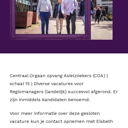
Centraal Orgaan opvang Asielzoekers (COA) |
schaal 15 | Diverse vacatures voor
Regiomanagers (landelijk) succesvol afgerond. Er
zijn inmiddels kandidaten benoemd.
Voor meer informatie over deze gesloten
vacature kun je contact opnemen met Elsbeth