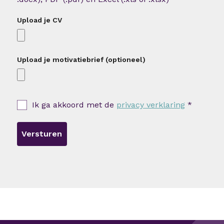
Upload je CV
Upload je motivatiebrief (optioneel)
Ik ga akkoord met de
privacy verklaring
*
Versturen