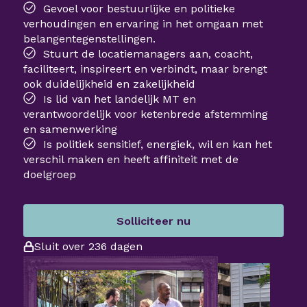
Gevoel voor bestuurlijke en politieke
verhoudingen en ervaring in het omgaan met
belangentegenstellingen.
Stuurt de locatiemanagers aan, coacht,
faciliteert, inspireert en verbindt, maar brengt
ook duidelijkheid en zakelijkheid
Is lid van het landelijk MT en
verantwoordelijk voor ketenbrede afstemming
en samenwerking
Is politiek sensitief, energiek, wil en kan het
verschil maken en heeft affiniteit met de
doelgroep
Solliciteer nu
Sluit over 236 dagen