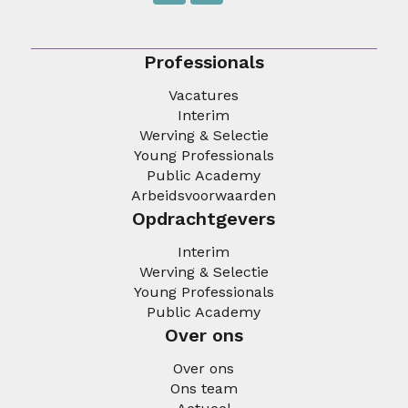
Professionals
Vacatures
Interim
Werving & Selectie
Young Professionals
Public Academy
Arbeidsvoorwaarden
Opdrachtgevers
Interim
Werving & Selectie
Young Professionals
Public Academy
Over ons
Over ons
Ons team