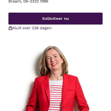
Braam, 06-3332 1986
Solliciteer nu
Sluit over 236 dagen