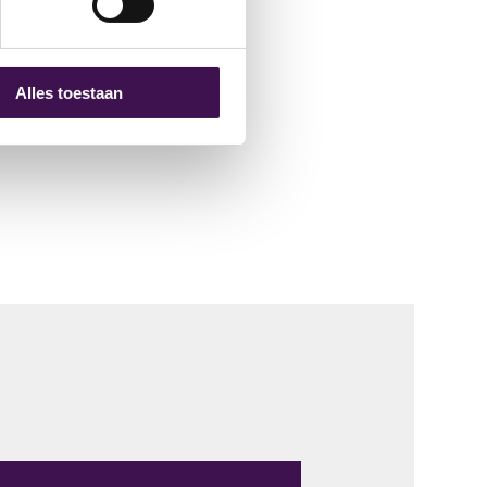
Alles toestaan