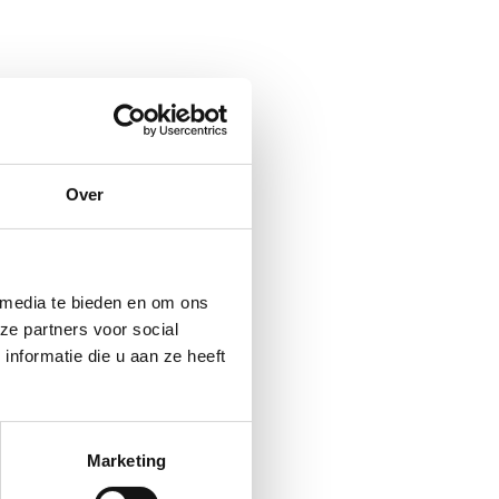
Over
 media te bieden en om ons
ze partners voor social
nformatie die u aan ze heeft
Marketing