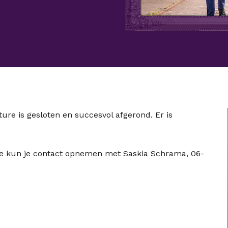
ure is gesloten en succesvol afgerond. Er is
re kun je contact opnemen met Saskia Schrama, 06-