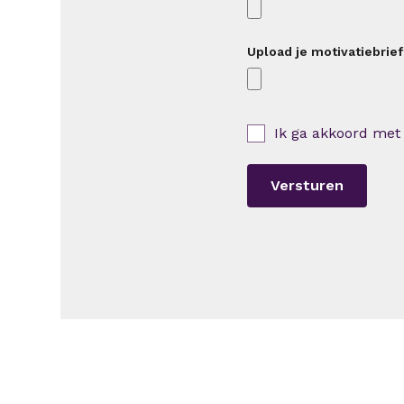
Upload je motivatiebrief
Ik ga akkoord met
Versturen