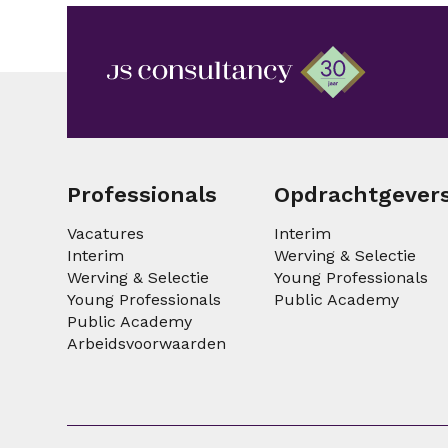
Professionals
Opdrachtgever
Vacatures
Interim
Interim
Werving & Selectie
Werving & Selectie
Young Professionals
Young Professionals
Public Academy
Public Academy
Arbeidsvoorwaarden