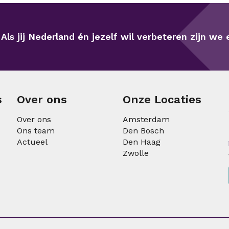
Als jij Nederland én jezelf wil verbeteren zijn we e
s
Over ons
Onze Locaties
Over ons
Amsterdam
Ons team
Den Bosch
Actueel
Den Haag
Zwolle