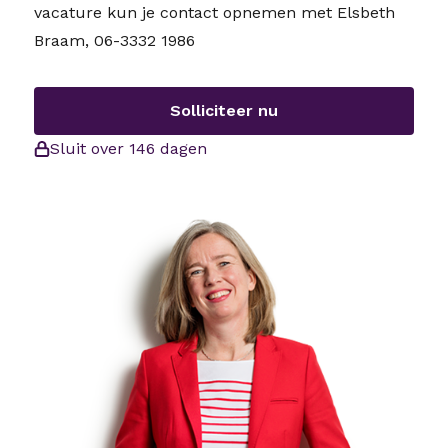
vacature kun je contact opnemen met Elsbeth
Braam, 06-3332 1986
Solliciteer nu
Sluit over 146 dagen