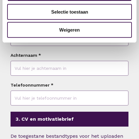
Selectie toestaan
Tussenvoegsel
Weigeren
Achternaam
*
Telefoonnummer
*
3. CV en motivatiebrief
De toegestane bestandtypes voor het uploaden