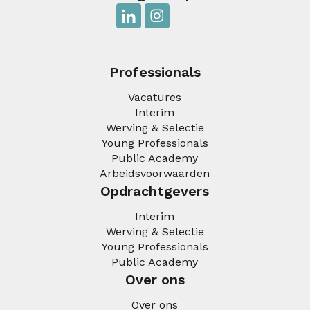
Professionals
Vacatures
Interim
Werving & Selectie
Young Professionals
Public Academy
Arbeidsvoorwaarden
Opdrachtgevers
Interim
Werving & Selectie
Young Professionals
Public Academy
Over ons
Over ons