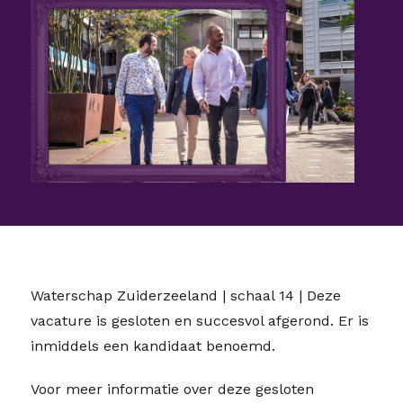
Waterschap Zuiderzeeland | schaal 14 | Deze
vacature is gesloten en succesvol afgerond. Er is
inmiddels een kandidaat benoemd.
Voor meer informatie over deze gesloten