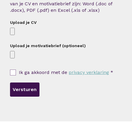
van je CV en motivatiebrief zijn: Word (.doc of
.docx), PDF (.pdf) en Excel (.xls of .xlsx)
Upload je CV
Upload je motivatiebrief (optioneel)
Ik ga akkoord met de
privacy verklaring
*
Versturen