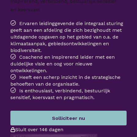
Inspirerend, verbindend, bestuurlijk sensitief
en koersvast
Ervaren leidinggevende die integraal sturing
geeft aan een afdeling die zich bezighoudt met
uitdagende opgaven op het gebied van o.a. de
klimaataanpak, gebiedsontwikkelingen en
biodiversiteit.
Coachend en inspirerend leider met een
duidelijke visie en oog voor nieuwe
ontwikkelingen.
Heeft een scherp inzicht in de strategische
behoeften van de organisatie.
Is enthousiast, verbindend, bestuurlijk
sensitief, koersvast en pragmatisch.
Solliciteer nu
Sluit over 146 dagen