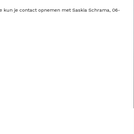
re kun je contact opnemen met Saskia Schrama, 06-