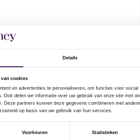
Details
 van cookies
ent en advertenties te personaliseren, om functies voor social
. Ook delen we informatie over uw gebruik van onze site met on
e. Deze partners kunnen deze gegevens combineren met andere i
erzameld op basis van uw gebruik van hun services.
op deze vacature
Voorkeuren
Statistieken