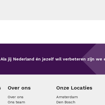
Als jij Nederland én jezelf wil verbeteren zijn we e
s
Over ons
Onze Locaties
Over ons
Amsterdam
Ons team
Den Bosch