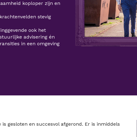
aamheid koploper zijn en
krachtenvelden stevig
dinggevende ook het
stuurlijke advisering én
ransities in een omgeving
is gesloten en succesvol afgerond. Er is inmiddels