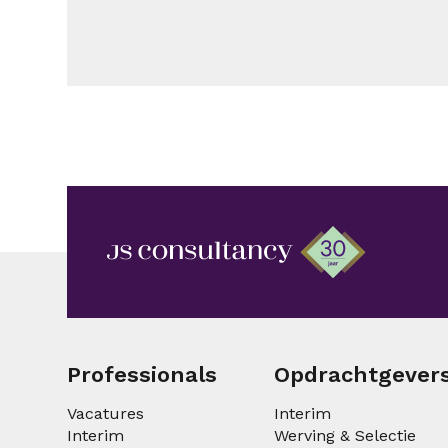
Professionals
Opdrachtgever
Vacatures
Interim
Interim
Werving & Selectie