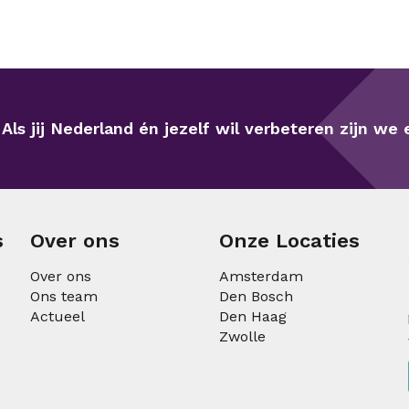
Als jij Nederland én jezelf wil verbeteren zijn we e
s
Over ons
Onze Locaties
Over ons
Amsterdam
Ons team
Den Bosch
Actueel
Den Haag
Zwolle