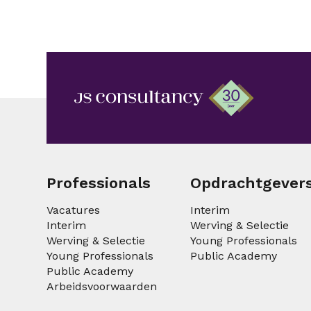
Professionals
Opdrachtgever
Vacatures
Interim
Interim
Werving & Selectie
Werving & Selectie
Young Professionals
Young Professionals
Public Academy
Public Academy
Arbeidsvoorwaarden