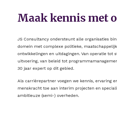
Maak kennis met o
JS Consultancy ondersteunt alle organisaties bin
domein met complexe politieke, maatschappelijk
ontwikkelingen en uitdagingen. Van operatie tot s
uitvoering, van beleid tot programmamanagement
30 jaar expert op dit gebied.
Als carrièrepartner voegen we kennis, ervaring 
menskracht toe aan interim projecten en special
ambitieuze (semi-) overheden.