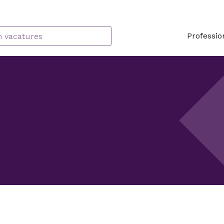
Professio