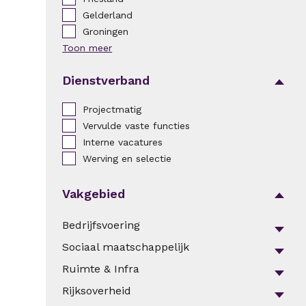
Gelderland
Groningen
Toon meer
Dienstverband
Projectmatig
Vervulde vaste functies
Interne vacatures
Werving en selectie
Vakgebied
Bedrijfsvoering
Sociaal maatschappelijk
Ruimte & Infra
Rijksoverheid