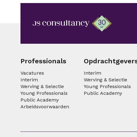
Professionals
Opdrachtgever
Vacatures
Interim
Interim
Werving & Selectie
Werving & Selectie
Young Professionals
Young Professionals
Public Academy
Public Academy
Arbeidsvoorwaarden